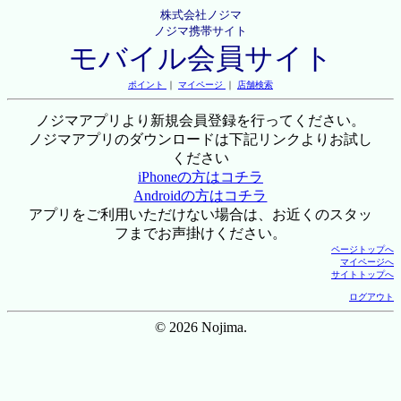
株式会社ノジマ
ノジマ携帯サイト
モバイル会員サイト
ポイント
｜
マイページ
｜
店舗検索
ノジマアプリより新規会員登録を行ってください。
ノジマアプリのダウンロードは下記リンクよりお試し
ください
iPhoneの方はコチラ
Androidの方はコチラ
アプリをご利用いただけない場合は、お近くのスタッ
フまでお声掛けください。
ページトップへ
マイページへ
サイトトップへ
ログアウト
© 2026 Nojima.