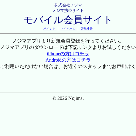
株式会社ノジマ
ノジマ携帯サイト
モバイル会員サイト
ポイント
｜
マイページ
｜
店舗検索
ノジマアプリより新規会員登録を行ってください。
ノジマアプリのダウンロードは下記リンクよりお試しください
iPhoneの方はコチラ
Androidの方はコチラ
ご利用いただけない場合は、お近くのスタッフまでお声掛けく
© 2026 Nojima.