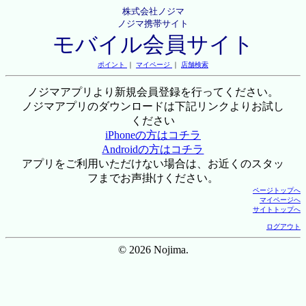
株式会社ノジマ
ノジマ携帯サイト
モバイル会員サイト
ポイント
｜
マイページ
｜
店舗検索
ノジマアプリより新規会員登録を行ってください。
ノジマアプリのダウンロードは下記リンクよりお試し
ください
iPhoneの方はコチラ
Androidの方はコチラ
アプリをご利用いただけない場合は、お近くのスタッ
フまでお声掛けください。
ページトップへ
マイページへ
サイトトップへ
ログアウト
© 2026 Nojima.