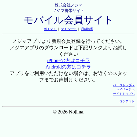
株式会社ノジマ
ノジマ携帯サイト
モバイル会員サイト
ポイント
｜
マイページ
｜
店舗検索
ノジマアプリより新規会員登録を行ってください。
ノジマアプリのダウンロードは下記リンクよりお試し
ください
iPhoneの方はコチラ
Androidの方はコチラ
アプリをご利用いただけない場合は、お近くのスタッ
フまでお声掛けください。
ページトップへ
マイページへ
サイトトップへ
ログアウト
© 2026 Nojima.