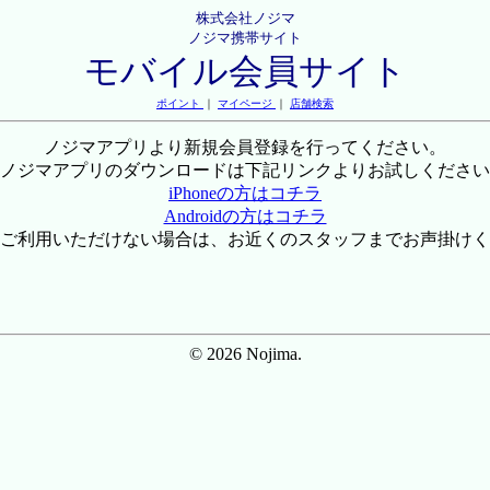
株式会社ノジマ
ノジマ携帯サイト
モバイル会員サイト
ポイント
｜
マイページ
｜
店舗検索
ノジマアプリより新規会員登録を行ってください。
ノジマアプリのダウンロードは下記リンクよりお試しください
iPhoneの方はコチラ
Androidの方はコチラ
ご利用いただけない場合は、お近くのスタッフまでお声掛けく
© 2026 Nojima.