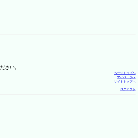
ださい。
ページトップへ
マイページへ
サイトトップへ
ログアウト