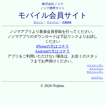
株式会社ノジマ
ノジマ携帯サイト
モバイル会員サイト
ポイント
｜
マイページ
｜
店舗検索
ノジマアプリより新規会員登録を行ってください。
ノジマアプリのダウンロードは下記リンクよりお試し
ください
iPhoneの方はコチラ
Androidの方はコチラ
アプリをご利用いただけない場合は、お近くのスタッ
フまでお声掛けください。
ページトップへ
マイページへ
サイトトップへ
ログアウト
© 2026 Nojima.