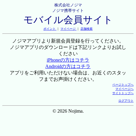
株式会社ノジマ
ノジマ携帯サイト
モバイル会員サイト
ポイント
｜
マイページ
｜
店舗検索
ノジマアプリより新規会員登録を行ってください。
ノジマアプリのダウンロードは下記リンクよりお試し
ください
iPhoneの方はコチラ
Androidの方はコチラ
アプリをご利用いただけない場合は、お近くのスタッ
フまでお声掛けください。
ページトップへ
マイページへ
サイトトップへ
ログアウト
© 2026 Nojima.