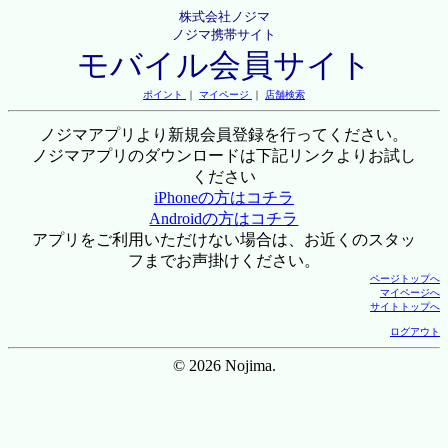
株式会社ノジマ
ノジマ携帯サイト
モバイル会員サイト
ポイント
｜
マイページ
｜
店舗検索
ノジマアプリより新規会員登録を行ってください。
ノジマアプリのダウンロードは下記リンクよりお試し
ください
iPhoneの方はコチラ
Androidの方はコチラ
アプリをご利用いただけない場合は、お近くのスタッ
フまでお声掛けください。
ページトップへ
マイページへ
サイトトップへ
ログアウト
© 2026 Nojima.