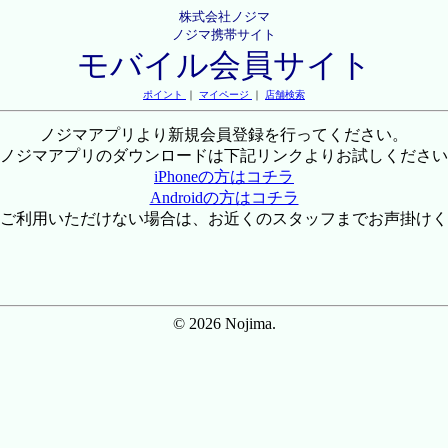
株式会社ノジマ
ノジマ携帯サイト
モバイル会員サイト
ポイント
｜
マイページ
｜
店舗検索
ノジマアプリより新規会員登録を行ってください。
ノジマアプリのダウンロードは下記リンクよりお試しください
iPhoneの方はコチラ
Androidの方はコチラ
ご利用いただけない場合は、お近くのスタッフまでお声掛けく
© 2026 Nojima.