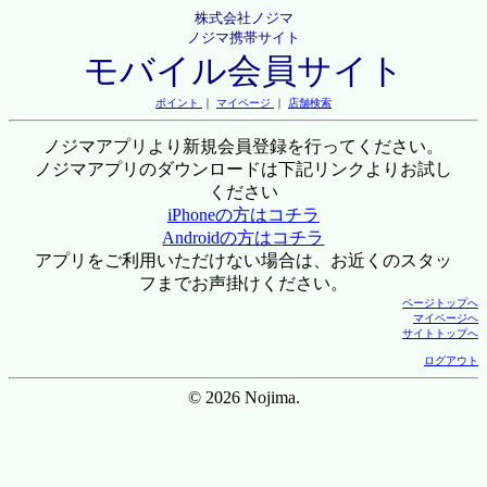
株式会社ノジマ
ノジマ携帯サイト
モバイル会員サイト
ポイント
｜
マイページ
｜
店舗検索
ノジマアプリより新規会員登録を行ってください。
ノジマアプリのダウンロードは下記リンクよりお試し
ください
iPhoneの方はコチラ
Androidの方はコチラ
アプリをご利用いただけない場合は、お近くのスタッ
フまでお声掛けください。
ページトップへ
マイページへ
サイトトップへ
ログアウト
© 2026 Nojima.