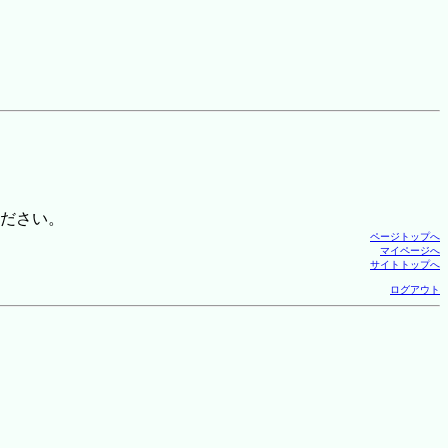
ださい。
ページトップへ
マイページへ
サイトトップへ
ログアウト