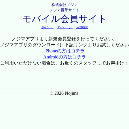
株式会社ノジマ
ノジマ携帯サイト
モバイル会員サイト
ポイント
｜
マイページ
｜
店舗検索
ノジマアプリより新規会員登録を行ってください。
ノジマアプリのダウンロードは下記リンクよりお試しください
iPhoneの方はコチラ
Androidの方はコチラ
ご利用いただけない場合は、お近くのスタッフまでお声掛けく
© 2026 Nojima.