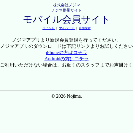
株式会社ノジマ
ノジマ携帯サイト
モバイル会員サイト
ポイント
｜
マイページ
｜
店舗検索
ノジマアプリより新規会員登録を行ってください。
ノジマアプリのダウンロードは下記リンクよりお試しください
iPhoneの方はコチラ
Androidの方はコチラ
ご利用いただけない場合は、お近くのスタッフまでお声掛けく
© 2026 Nojima.