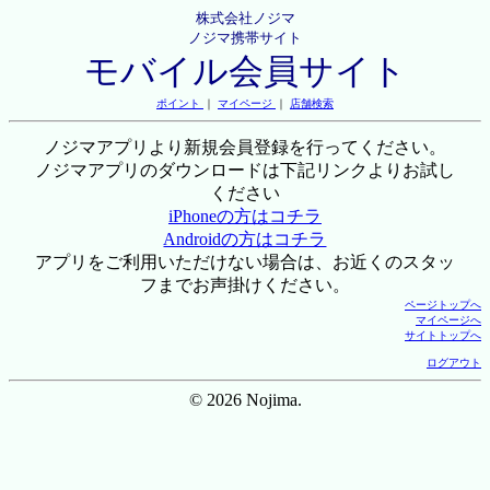
株式会社ノジマ
ノジマ携帯サイト
モバイル会員サイト
ポイント
｜
マイページ
｜
店舗検索
ノジマアプリより新規会員登録を行ってください。
ノジマアプリのダウンロードは下記リンクよりお試し
ください
iPhoneの方はコチラ
Androidの方はコチラ
アプリをご利用いただけない場合は、お近くのスタッ
フまでお声掛けください。
ページトップへ
マイページへ
サイトトップへ
ログアウト
© 2026 Nojima.