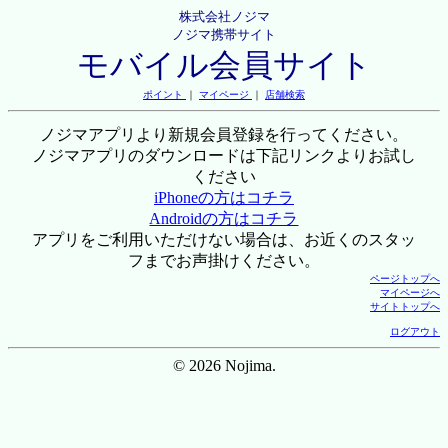
株式会社ノジマ
ノジマ携帯サイト
モバイル会員サイト
ポイント
｜
マイページ
｜
店舗検索
ノジマアプリより新規会員登録を行ってください。
ノジマアプリのダウンロードは下記リンクよりお試し
ください
iPhoneの方はコチラ
Androidの方はコチラ
アプリをご利用いただけない場合は、お近くのスタッ
フまでお声掛けください。
ページトップへ
マイページへ
サイトトップへ
ログアウト
© 2026 Nojima.