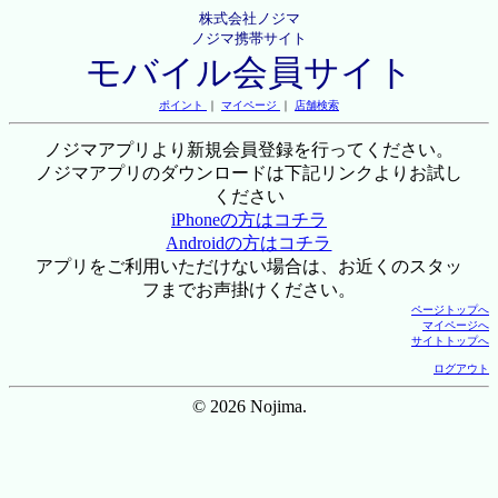
株式会社ノジマ
ノジマ携帯サイト
モバイル会員サイト
ポイント
｜
マイページ
｜
店舗検索
ノジマアプリより新規会員登録を行ってください。
ノジマアプリのダウンロードは下記リンクよりお試し
ください
iPhoneの方はコチラ
Androidの方はコチラ
アプリをご利用いただけない場合は、お近くのスタッ
フまでお声掛けください。
ページトップへ
マイページへ
サイトトップへ
ログアウト
© 2026 Nojima.