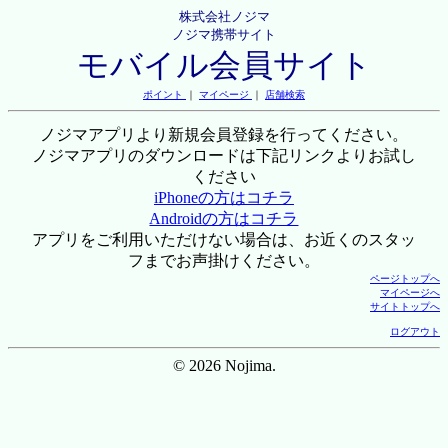
株式会社ノジマ
ノジマ携帯サイト
モバイル会員サイト
ポイント
｜
マイページ
｜
店舗検索
ノジマアプリより新規会員登録を行ってください。
ノジマアプリのダウンロードは下記リンクよりお試し
ください
iPhoneの方はコチラ
Androidの方はコチラ
アプリをご利用いただけない場合は、お近くのスタッ
フまでお声掛けください。
ページトップへ
マイページへ
サイトトップへ
ログアウト
© 2026 Nojima.