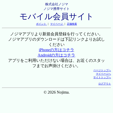
株式会社ノジマ
ノジマ携帯サイト
モバイル会員サイト
ポイント
｜
マイページ
｜
店舗検索
ノジマアプリより新規会員登録を行ってください。
ノジマアプリのダウンロードは下記リンクよりお試し
ください
iPhoneの方はコチラ
Androidの方はコチラ
アプリをご利用いただけない場合は、お近くのスタッ
フまでお声掛けください。
ページトップへ
マイページへ
サイトトップへ
ログアウト
© 2026 Nojima.