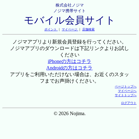
株式会社ノジマ
ノジマ携帯サイト
モバイル会員サイト
ポイント
｜
マイページ
｜
店舗検索
ノジマアプリより新規会員登録を行ってください。
ノジマアプリのダウンロードは下記リンクよりお試し
ください
iPhoneの方はコチラ
Androidの方はコチラ
アプリをご利用いただけない場合は、お近くのスタッ
フまでお声掛けください。
ページトップへ
マイページへ
サイトトップへ
ログアウト
© 2026 Nojima.