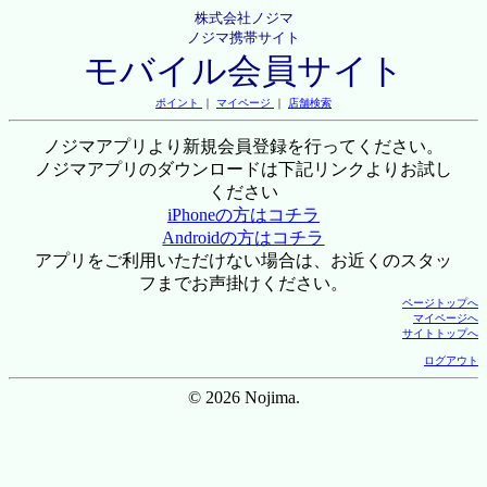
株式会社ノジマ
ノジマ携帯サイト
モバイル会員サイト
ポイント
｜
マイページ
｜
店舗検索
ノジマアプリより新規会員登録を行ってください。
ノジマアプリのダウンロードは下記リンクよりお試し
ください
iPhoneの方はコチラ
Androidの方はコチラ
アプリをご利用いただけない場合は、お近くのスタッ
フまでお声掛けください。
ページトップへ
マイページへ
サイトトップへ
ログアウト
© 2026 Nojima.