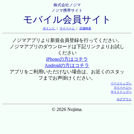
株式会社ノジマ
ノジマ携帯サイト
モバイル会員サイト
ポイント
｜
マイページ
｜
店舗検索
ノジマアプリより新規会員登録を行ってください。
ノジマアプリのダウンロードは下記リンクよりお試し
ください
iPhoneの方はコチラ
Androidの方はコチラ
アプリをご利用いただけない場合は、お近くのスタッ
フまでお声掛けください。
ページトップへ
マイページへ
サイトトップへ
ログアウト
© 2026 Nojima.