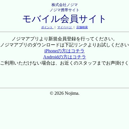
株式会社ノジマ
ノジマ携帯サイト
モバイル会員サイト
ポイント
｜
マイページ
｜
店舗検索
ノジマアプリより新規会員登録を行ってください。
ノジマアプリのダウンロードは下記リンクよりお試しください
iPhoneの方はコチラ
Androidの方はコチラ
ご利用いただけない場合は、お近くのスタッフまでお声掛けく
© 2026 Nojima.