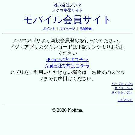
株式会社ノジマ
ノジマ携帯サイト
モバイル会員サイト
ポイント
｜
マイページ
｜
店舗検索
ノジマアプリより新規会員登録を行ってください。
ノジマアプリのダウンロードは下記リンクよりお試し
ください
iPhoneの方はコチラ
Androidの方はコチラ
アプリをご利用いただけない場合は、お近くのスタッ
フまでお声掛けください。
ページトップへ
マイページへ
サイトトップへ
ログアウト
© 2026 Nojima.