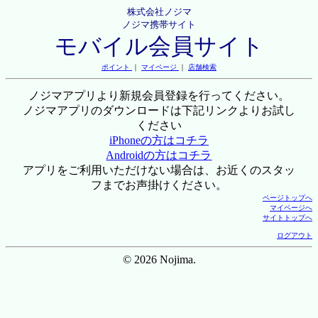
株式会社ノジマ
ノジマ携帯サイト
モバイル会員サイト
ポイント
｜
マイページ
｜
店舗検索
ノジマアプリより新規会員登録を行ってください。
ノジマアプリのダウンロードは下記リンクよりお試し
ください
iPhoneの方はコチラ
Androidの方はコチラ
アプリをご利用いただけない場合は、お近くのスタッ
フまでお声掛けください。
ページトップへ
マイページへ
サイトトップへ
ログアウト
© 2026 Nojima.