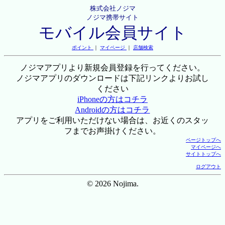
株式会社ノジマ
ノジマ携帯サイト
モバイル会員サイト
ポイント
｜
マイページ
｜
店舗検索
ノジマアプリより新規会員登録を行ってください。
ノジマアプリのダウンロードは下記リンクよりお試し
ください
iPhoneの方はコチラ
Androidの方はコチラ
アプリをご利用いただけない場合は、お近くのスタッ
フまでお声掛けください。
ページトップへ
マイページへ
サイトトップへ
ログアウト
© 2026 Nojima.