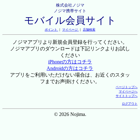
株式会社ノジマ
ノジマ携帯サイト
モバイル会員サイト
ポイント
｜
マイページ
｜
店舗検索
ノジマアプリより新規会員登録を行ってください。
ノジマアプリのダウンロードは下記リンクよりお試し
ください
iPhoneの方はコチラ
Androidの方はコチラ
アプリをご利用いただけない場合は、お近くのスタッ
フまでお声掛けください。
ページトップへ
マイページへ
サイトトップへ
ログアウト
© 2026 Nojima.