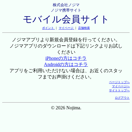
株式会社ノジマ
ノジマ携帯サイト
モバイル会員サイト
ポイント
｜
マイページ
｜
店舗検索
ノジマアプリより新規会員登録を行ってください。
ノジマアプリのダウンロードは下記リンクよりお試し
ください
iPhoneの方はコチラ
Androidの方はコチラ
アプリをご利用いただけない場合は、お近くのスタッ
フまでお声掛けください。
ページトップへ
マイページへ
サイトトップへ
ログアウト
© 2026 Nojima.