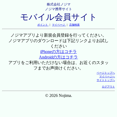
株式会社ノジマ
ノジマ携帯サイト
モバイル会員サイト
ポイント
｜
マイページ
｜
店舗検索
ノジマアプリより新規会員登録を行ってください。
ノジマアプリのダウンロードは下記リンクよりお試し
ください
iPhoneの方はコチラ
Androidの方はコチラ
アプリをご利用いただけない場合は、お近くのスタッ
フまでお声掛けください。
ページトップへ
マイページへ
サイトトップへ
ログアウト
© 2026 Nojima.