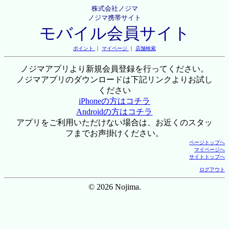
株式会社ノジマ
ノジマ携帯サイト
モバイル会員サイト
ポイント
｜
マイページ
｜
店舗検索
ノジマアプリより新規会員登録を行ってください。
ノジマアプリのダウンロードは下記リンクよりお試し
ください
iPhoneの方はコチラ
Androidの方はコチラ
アプリをご利用いただけない場合は、お近くのスタッ
フまでお声掛けください。
ページトップへ
マイページへ
サイトトップへ
ログアウト
© 2026 Nojima.