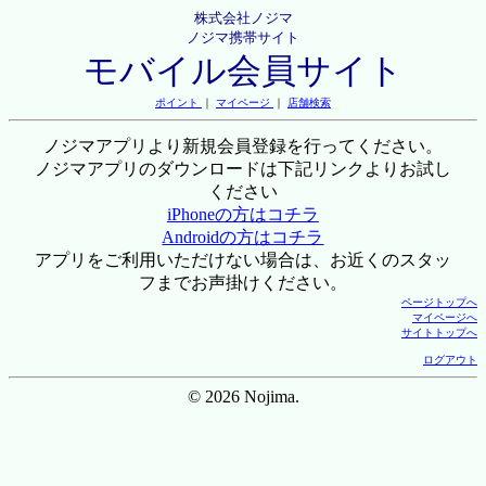
株式会社ノジマ
ノジマ携帯サイト
モバイル会員サイト
ポイント
｜
マイページ
｜
店舗検索
ノジマアプリより新規会員登録を行ってください。
ノジマアプリのダウンロードは下記リンクよりお試し
ください
iPhoneの方はコチラ
Androidの方はコチラ
アプリをご利用いただけない場合は、お近くのスタッ
フまでお声掛けください。
ページトップへ
マイページへ
サイトトップへ
ログアウト
© 2026 Nojima.