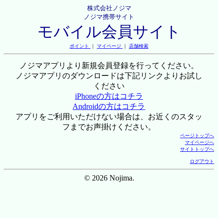
株式会社ノジマ
ノジマ携帯サイト
モバイル会員サイト
ポイント
｜
マイページ
｜
店舗検索
ノジマアプリより新規会員登録を行ってください。
ノジマアプリのダウンロードは下記リンクよりお試し
ください
iPhoneの方はコチラ
Androidの方はコチラ
アプリをご利用いただけない場合は、お近くのスタッ
フまでお声掛けください。
ページトップへ
マイページへ
サイトトップへ
ログアウト
© 2026 Nojima.