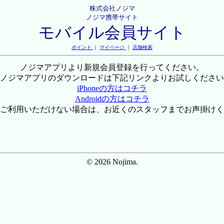
株式会社ノジマ
ノジマ携帯サイト
モバイル会員サイト
ポイント
｜
マイページ
｜
店舗検索
ノジマアプリより新規会員登録を行ってください。
ノジマアプリのダウンロードは下記リンクよりお試しください
iPhoneの方はコチラ
Androidの方はコチラ
ご利用いただけない場合は、お近くのスタッフまでお声掛けく
© 2026 Nojima.