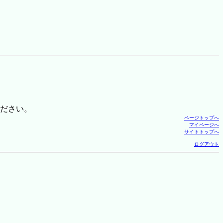
ださい。
ページトップへ
マイページへ
サイトトップへ
ログアウト