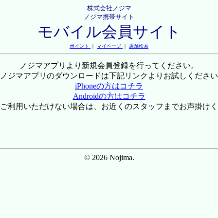
株式会社ノジマ
ノジマ携帯サイト
モバイル会員サイト
ポイント
｜
マイページ
｜
店舗検索
ノジマアプリより新規会員登録を行ってください。
ノジマアプリのダウンロードは下記リンクよりお試しください
iPhoneの方はコチラ
Androidの方はコチラ
ご利用いただけない場合は、お近くのスタッフまでお声掛けく
© 2026 Nojima.