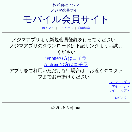
株式会社ノジマ
ノジマ携帯サイト
モバイル会員サイト
ポイント
｜
マイページ
｜
店舗検索
ノジマアプリより新規会員登録を行ってください。
ノジマアプリのダウンロードは下記リンクよりお試し
ください
iPhoneの方はコチラ
Androidの方はコチラ
アプリをご利用いただけない場合は、お近くのスタッ
フまでお声掛けください。
ページトップへ
マイページへ
サイトトップへ
ログアウト
© 2026 Nojima.