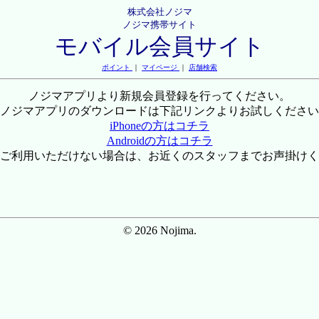
株式会社ノジマ
ノジマ携帯サイト
モバイル会員サイト
ポイント
｜
マイページ
｜
店舗検索
ノジマアプリより新規会員登録を行ってください。
ノジマアプリのダウンロードは下記リンクよりお試しください
iPhoneの方はコチラ
Androidの方はコチラ
ご利用いただけない場合は、お近くのスタッフまでお声掛けく
© 2026 Nojima.