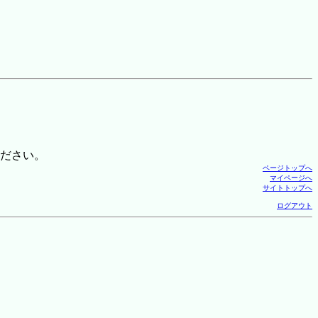
ださい。
ページトップへ
マイページへ
サイトトップへ
ログアウト