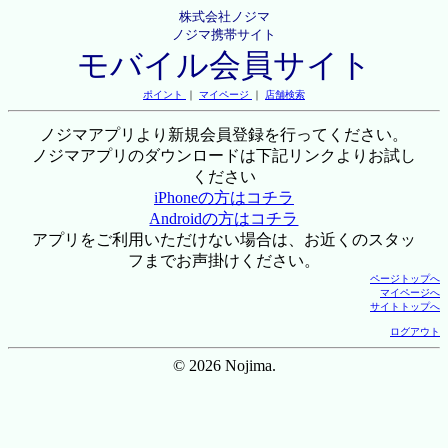
株式会社ノジマ
ノジマ携帯サイト
モバイル会員サイト
ポイント
｜
マイページ
｜
店舗検索
ノジマアプリより新規会員登録を行ってください。
ノジマアプリのダウンロードは下記リンクよりお試し
ください
iPhoneの方はコチラ
Androidの方はコチラ
アプリをご利用いただけない場合は、お近くのスタッ
フまでお声掛けください。
ページトップへ
マイページへ
サイトトップへ
ログアウト
© 2026 Nojima.