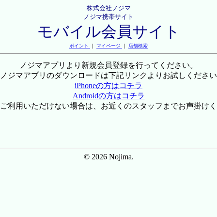
株式会社ノジマ
ノジマ携帯サイト
モバイル会員サイト
ポイント
｜
マイページ
｜
店舗検索
ノジマアプリより新規会員登録を行ってください。
ノジマアプリのダウンロードは下記リンクよりお試しください
iPhoneの方はコチラ
Androidの方はコチラ
ご利用いただけない場合は、お近くのスタッフまでお声掛けく
© 2026 Nojima.