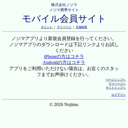
株式会社ノジマ
ノジマ携帯サイト
モバイル会員サイト
ポイント
｜
マイページ
｜
店舗検索
ノジマアプリより新規会員登録を行ってください。
ノジマアプリのダウンロードは下記リンクよりお試し
ください
iPhoneの方はコチラ
Androidの方はコチラ
アプリをご利用いただけない場合は、お近くのスタッ
フまでお声掛けください。
ページトップへ
マイページへ
サイトトップへ
ログアウト
© 2026 Nojima.