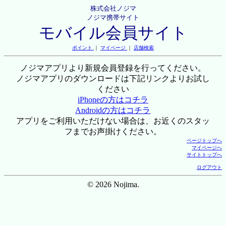
株式会社ノジマ
ノジマ携帯サイト
モバイル会員サイト
ポイント
｜
マイページ
｜
店舗検索
ノジマアプリより新規会員登録を行ってください。
ノジマアプリのダウンロードは下記リンクよりお試し
ください
iPhoneの方はコチラ
Androidの方はコチラ
アプリをご利用いただけない場合は、お近くのスタッ
フまでお声掛けください。
ページトップへ
マイページへ
サイトトップへ
ログアウト
© 2026 Nojima.