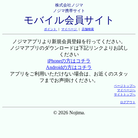
株式会社ノジマ
ノジマ携帯サイト
モバイル会員サイト
ポイント
｜
マイページ
｜
店舗検索
ノジマアプリより新規会員登録を行ってください。
ノジマアプリのダウンロードは下記リンクよりお試し
ください
iPhoneの方はコチラ
Androidの方はコチラ
アプリをご利用いただけない場合は、お近くのスタッ
フまでお声掛けください。
ページトップへ
マイページへ
サイトトップへ
ログアウト
© 2026 Nojima.