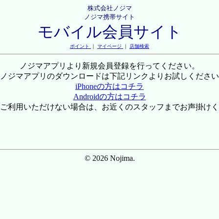
株式会社ノジマ
ノジマ携帯サイト
モバイル会員サイト
ポイント
｜
マイページ
｜
店舗検索
ノジマアプリより新規会員登録を行ってください。
ノジマアプリのダウンロードは下記リンクよりお試しください
iPhoneの方はコチラ
Androidの方はコチラ
ご利用いただけない場合は、お近くのスタッフまでお声掛けく
© 2026 Nojima.