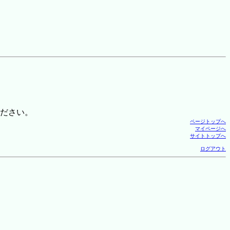
ださい。
ページトップへ
マイページへ
サイトトップへ
ログアウト