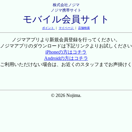
株式会社ノジマ
ノジマ携帯サイト
モバイル会員サイト
ポイント
｜
マイページ
｜
店舗検索
ノジマアプリより新規会員登録を行ってください。
ノジマアプリのダウンロードは下記リンクよりお試しください
iPhoneの方はコチラ
Androidの方はコチラ
ご利用いただけない場合は、お近くのスタッフまでお声掛けく
© 2026 Nojima.