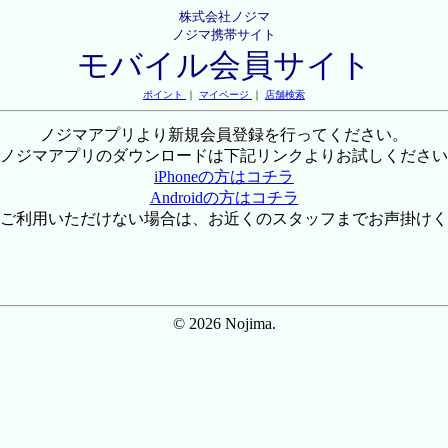
株式会社ノジマ
ノジマ携帯サイト
モバイル会員サイト
ポイント
｜
マイページ
｜
店舗検索
ノジマアプリより新規会員登録を行ってください。
ノジマアプリのダウンロードは下記リンクよりお試しください
iPhoneの方はコチラ
Androidの方はコチラ
ご利用いただけない場合は、お近くのスタッフまでお声掛けく
© 2026 Nojima.