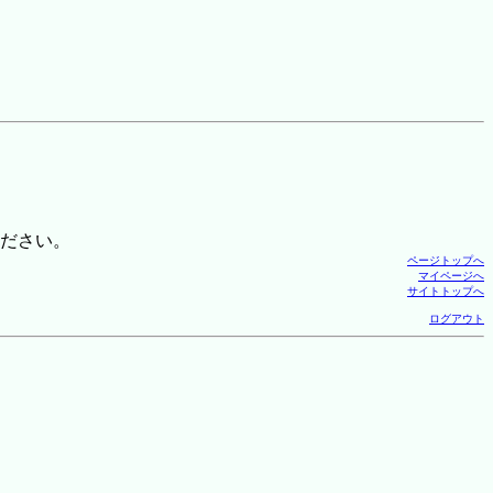
ださい。
ページトップへ
マイページへ
サイトトップへ
ログアウト