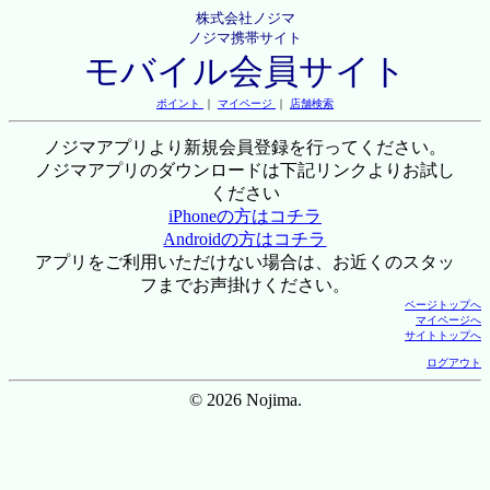
株式会社ノジマ
ノジマ携帯サイト
モバイル会員サイト
ポイント
｜
マイページ
｜
店舗検索
ノジマアプリより新規会員登録を行ってください。
ノジマアプリのダウンロードは下記リンクよりお試し
ください
iPhoneの方はコチラ
Androidの方はコチラ
アプリをご利用いただけない場合は、お近くのスタッ
フまでお声掛けください。
ページトップへ
マイページへ
サイトトップへ
ログアウト
© 2026 Nojima.