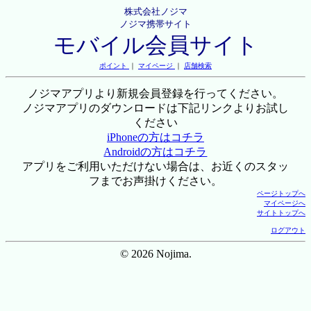
株式会社ノジマ
ノジマ携帯サイト
モバイル会員サイト
ポイント
｜
マイページ
｜
店舗検索
ノジマアプリより新規会員登録を行ってください。
ノジマアプリのダウンロードは下記リンクよりお試し
ください
iPhoneの方はコチラ
Androidの方はコチラ
アプリをご利用いただけない場合は、お近くのスタッ
フまでお声掛けください。
ページトップへ
マイページへ
サイトトップへ
ログアウト
© 2026 Nojima.