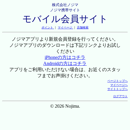
株式会社ノジマ
ノジマ携帯サイト
モバイル会員サイト
ポイント
｜
マイページ
｜
店舗検索
ノジマアプリより新規会員登録を行ってください。
ノジマアプリのダウンロードは下記リンクよりお試し
ください
iPhoneの方はコチラ
Androidの方はコチラ
アプリをご利用いただけない場合は、お近くのスタッ
フまでお声掛けください。
ページトップへ
マイページへ
サイトトップへ
ログアウト
© 2026 Nojima.