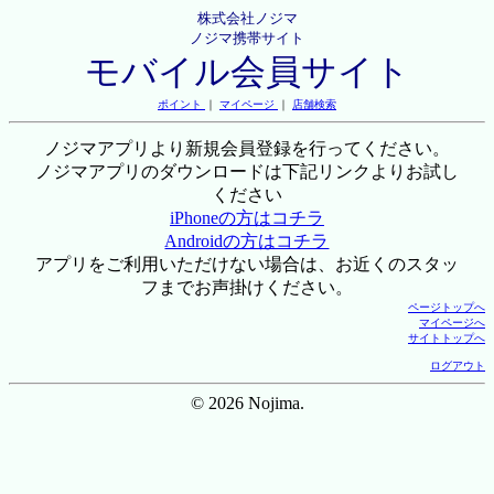
株式会社ノジマ
ノジマ携帯サイト
モバイル会員サイト
ポイント
｜
マイページ
｜
店舗検索
ノジマアプリより新規会員登録を行ってください。
ノジマアプリのダウンロードは下記リンクよりお試し
ください
iPhoneの方はコチラ
Androidの方はコチラ
アプリをご利用いただけない場合は、お近くのスタッ
フまでお声掛けください。
ページトップへ
マイページへ
サイトトップへ
ログアウト
© 2026 Nojima.