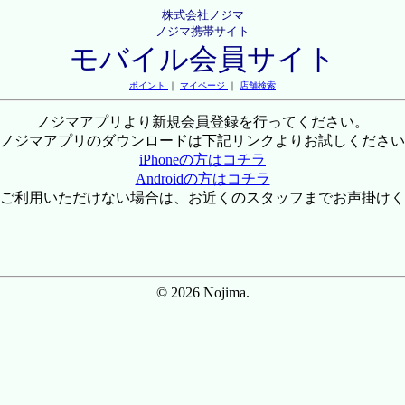
株式会社ノジマ
ノジマ携帯サイト
モバイル会員サイト
ポイント
｜
マイページ
｜
店舗検索
ノジマアプリより新規会員登録を行ってください。
ノジマアプリのダウンロードは下記リンクよりお試しください
iPhoneの方はコチラ
Androidの方はコチラ
ご利用いただけない場合は、お近くのスタッフまでお声掛けく
© 2026 Nojima.