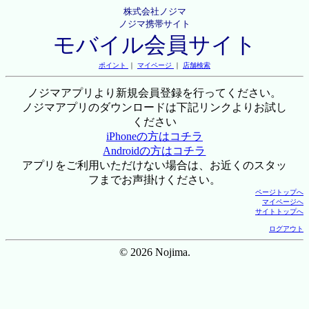
株式会社ノジマ
ノジマ携帯サイト
モバイル会員サイト
ポイント
｜
マイページ
｜
店舗検索
ノジマアプリより新規会員登録を行ってください。
ノジマアプリのダウンロードは下記リンクよりお試し
ください
iPhoneの方はコチラ
Androidの方はコチラ
アプリをご利用いただけない場合は、お近くのスタッ
フまでお声掛けください。
ページトップへ
マイページへ
サイトトップへ
ログアウト
© 2026 Nojima.