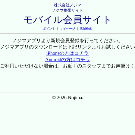
株式会社ノジマ
ノジマ携帯サイト
モバイル会員サイト
ポイント
｜
マイページ
｜
店舗検索
ノジマアプリより新規会員登録を行ってください。
ノジマアプリのダウンロードは下記リンクよりお試しください
iPhoneの方はコチラ
Androidの方はコチラ
ご利用いただけない場合は、お近くのスタッフまでお声掛けく
© 2026 Nojima.