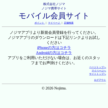
株式会社ノジマ
ノジマ携帯サイト
モバイル会員サイト
ポイント
｜
マイページ
｜
店舗検索
ノジマアプリより新規会員登録を行ってください。
ノジマアプリのダウンロードは下記リンクよりお試し
ください
iPhoneの方はコチラ
Androidの方はコチラ
アプリをご利用いただけない場合は、お近くのスタッ
フまでお声掛けください。
ページトップへ
マイページへ
サイトトップへ
ログアウト
© 2026 Nojima.